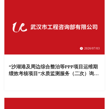
2026/07/03
“沙湖港及周边综合整治等PPP项目运维期
绩效考核项目”水质监测服务（二次）询价
公告