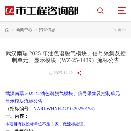
>
新闻中心
>
招采信息
返回
武汉南瑞 2025 年油色谱脱气模块、信号采集及控
制单元、显示模块（WZ-25-1439）流标公告
2025-11-12
武汉南瑞 2025 年油色谱脱气模块、信号采集及控制单元、
显示模块流标公告
（招标编号：
NARI-WHNR-GJ10-20250158
）
一、内容：
本项目有效投标单位不足 3 家，做流标处理。