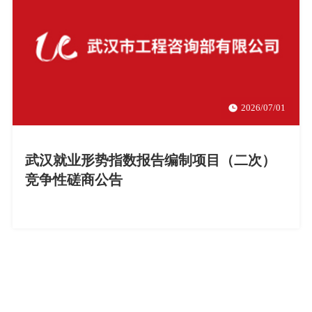
2026/07/01
武汉就业形势指数报告编制项目（二次）
竞争性磋商公告