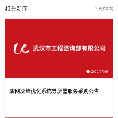
相关新闻
更多新闻
2026/07/06
农网决策优化系统等所需服务采购公告