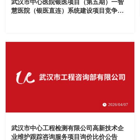
武汉市中心医院银医项目（第五期）一智
慧医院（银医直连）系统建设项目竞争性
磋商公告
2026/04/07
武汉市中心工程检测有限公司高新技术企
业维护跟踪咨询服务项目询价比价公告