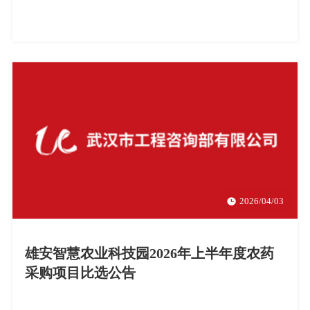
2026/04/03
雄安智慧农业科技园2026年上半年度农药
采购项目比选公告