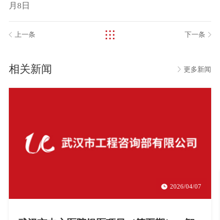
月8日
上一条
下一条
相关新闻
更多新闻
2026/04/07