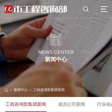
NEWS CENTER
新闻中心
>
新闻中心
>
工程咨询部集团新闻
工程咨询部集团新闻
成员公司新闻
行业动