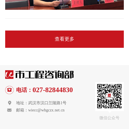
查看更多
027-82844830
电话：
地址：武汉市汉口兰陵路1号
邮箱：wiecc@whgczx.net.cn
微信公众号