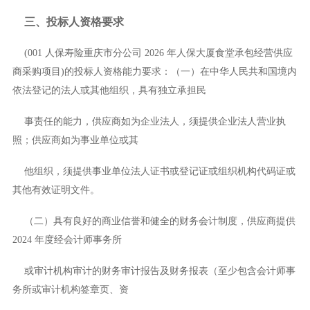
三、投标人资格要求
(001 人保寿险重庆市分公司 2026 年人保大厦食堂承包经营供应
商采购项目)的投标人资格能力要求：（一）在中华人民共和国境内
依法登记的法人或其他组织，具有独立承担民
事责任的能力，供应商如为企业法人，须提供企业法人营业执
照；供应商如为事业单位或其
他组织，须提供事业单位法人证书或登记证或组织机构代码证或
其他有效证明文件。
（二）具有良好的商业信誉和健全的财务会计制度，供应商提供
2024 年度经会计师事务所
或审计机构审计的财务审计报告及财务报表（至少包含会计师事
务所或审计机构签章页、资