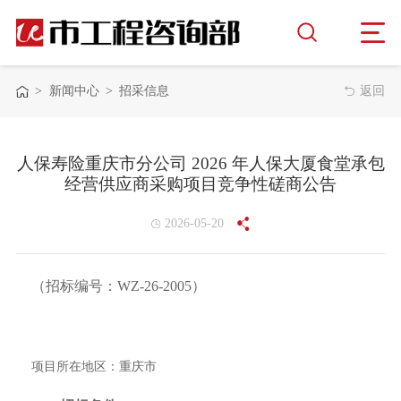
>
新闻中心
>
招采信息
返回
人保寿险重庆市分公司 2026 年人保大厦食堂承包
经营供应商采购项目竞争性磋商公告
2026-05-20
（招标编号：
WZ-26-2005
）
项目所在地区：
重庆市