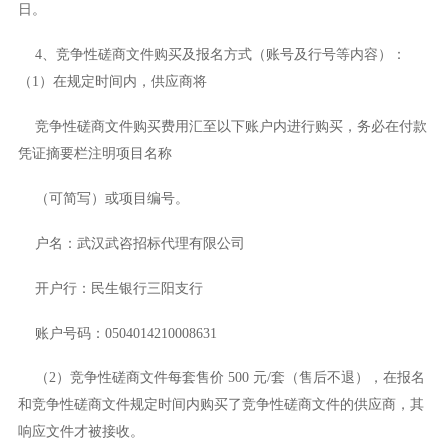
日。
4、竞争性磋商文件购买及报名方式（账号及行号等内容）：
（1）在规定时间内，供应商将
竞争性磋商文件购买费用汇至以下账户内进行购买，务必在付款
凭证摘要栏注明项目名称
（可简写）或项目编号。
户名：武汉武咨招标代理有限公司
开户行：民生银行三阳支行
账户号码：
0504014210008631
（
2）竞争性磋商文件每套售价 500 元/套（售后不退），在报名
和竞争性磋商文件规定时间内购买了竞争性磋商文件的供应商，其
响应文件才被接收。