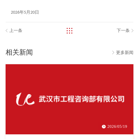
年
月
日
2026
5
20
上一条
下一条
相关新闻
更多新闻
2026/05/19