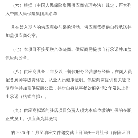
（六）根据《中国人民保险集团供应商管理办法》规定，严禁列
入中国人民保险集团黑名单
且在禁入期内的供应商参与采购活动。供应商需提供自行承诺并
加盖供应商公章。
（七）本项目不接受联合体磋商。供应商需提供自行承诺并加盖
供应商公章。
（八）供应商具备
2 年及以上餐饮服务经营服务经验，在岗人员
配备厨师等级资格证、从业人员健康证明。供应商需提供相关证书
复印件并加盖供应商公章，并对自身从事餐饮服务满2 年及以上作
出承诺（格式自拟）。
（九）供应商拟派的驻店项目负责人须为本单位缴纳社保的在职
正式员工。供应商为其缴纳
的
2026 年 1 月至响应文件递交截止日间任一月社保（保险证明