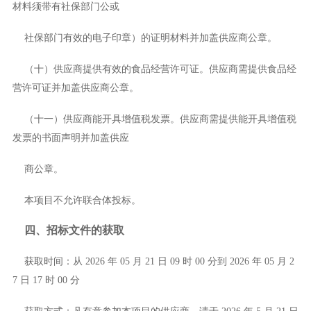
材料须带有社保部门公或
社保部门有效的电子印章）的证明材料并加盖供应商公章。
（十）供应商提供有效的食品经营许可证。供应商需提供食品经
营许可证并加盖供应商公章。
（十一）供应商能开具增值税发票。供应商需提供能开具增值税
发票的书面声明并加盖供应
商公章。
本项目
不允许
联合体投标。
四、招标文件的获取
获取时间：
从
2026 年 05 月 21 日 09 时 00 分到 2026 年 05 月 2
7 日 17 时 00 分