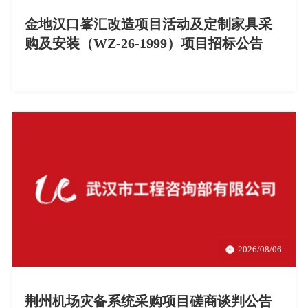
金地汉口峯汇改造项目活动及定制家具采
购及安装（WZ-26-1999）项目招标公告
2026/08/06
荆州机场灾备系统采购项目磋商谈判公告