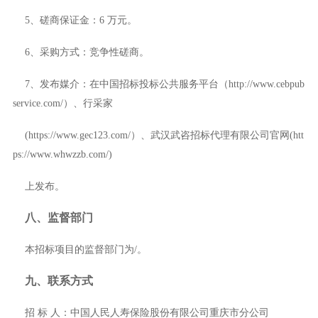
5、磋商保证金：6 万元。
6、采购方式：竞争性磋商。
7、发布媒介：在中国招标投标公共服务平台（http://www.cebpub
service.com/）、行采家
(https://www.gec123.com/）、武汉武咨招标代理有限公司官网(htt
ps://www.whwzzb.com/)
上发布。
八、监督部门
本招标项目的监督部门为
/
。
九、联系方式
招
标
人：
中国人民人寿保险股份有限公司重庆市分公司