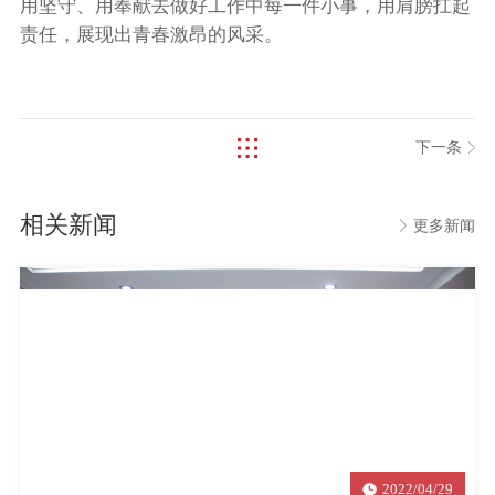
用坚守、用奉献去做好工作中每一件小事，用肩膀扛起
责任，展现出青春激昂的风采。
下一条
相关新闻
更多新闻
2022/04/29