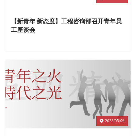
【新青年 新态度】工程咨询部召开青年员
工座谈会
2023/05/06