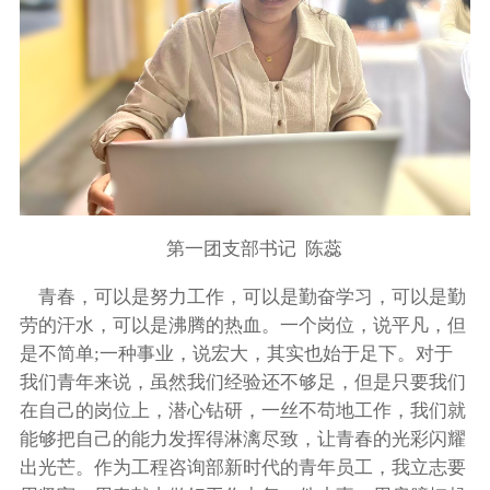
第一团支部书记 陈蕊
青春，可以是努力工作，可以是勤奋学习，可以是勤
劳的汗水，可以是沸腾的热血。一个岗位，说平凡，但
是不简单;一种事业，说宏大，其实也始于足下。对于
我们青年来说，虽然我们经验还不够足，但是只要我们
在自己的岗位上，潜心钻研，一丝不苟地工作，我们就
能够把自己的能力发挥得淋漓尽致，让青春的光彩闪耀
出光芒。作为工程咨询部新时代的青年员工，我立志要