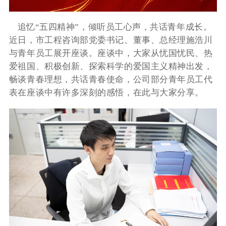
追忆“五四精神”，倾听员工心声，共话青年成长。
近日，市工程咨询部党委书记、董事、总经理施浩川
与青年员工展开座谈。座谈中，大家从忧国忧民、热
爱祖国、积极创新、探索科学的爱国主义精神出发，
畅谈青春理想，共话青春使命，公司部分青年员工代
表在座谈中有许多深刻的感悟，在此与大家分享。