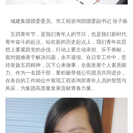
城建集团团委委员、市工程咨询部团委副书记 张子栋
五四青年节，是我们青年人的节日，也是我们新时代
青年奋斗的起点。站在新的历史起点上，我们青年在思
想上要紧跟党的步伐，行动上要主动承担、乐于奉献，
面对困难善于解决问题，永不退缩。在日常工作中，坚
持发扬五四精神，沉下心来做事，全面发展个人素质能
力。作为一名团干部，要积极带领公司团员共同进步，
在各自的工作岗位中展现工程咨询部青年人员的智慧与
风采，为集团高质量发展贡献青春力量。