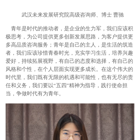
武汉未来发展研究院高级咨询师、博士 曹驰
青年是时代的推动者，是企业的生力军，我们应该积
极思考，为公司提供更多创新发展思路，为客户提供更
多高品质咨询服务；青年是自己的主人，是生活的筑造
者，我们应该珍惜青春时光，充实学习生活，培养兴趣
爱好，持续拓展视野，有自己的态度和选择，有自己的
风格和个性，在个人层面实现更多成长。在这个伟大的
时代里，我们既有无限的机遇和可能性，也有无尽的责
任和义务，我们要以“五四”精神为指导，践行使命担
当，争做时代有为青年。