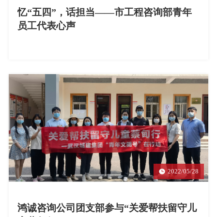
忆“五四”，话担当——市工程咨询部青年
员工代表心声
2022/05/28
鸿诚咨询公司团支部参与“关爱帮扶留守儿