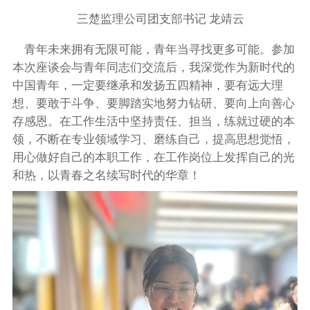
三楚监理公司团支部书记 龙靖云
青年未来拥有无限可能，青年当寻找更多可能。参加
本次座谈会与青年同志们交流后，我深觉作为新时代的
中国青年，一定要继承和发扬五四精神，要有远大理
想、要敢于斗争、要脚踏实地努力钻研、要向上向善心
存感恩。在工作生活中坚持责任、担当，练就过硬的本
领，不断在专业领域学习、磨练自己，提高思想觉悟，
用心做好自己的本职工作，在工作岗位上发挥自己的光
和热，以青春之名续写时代的华章！