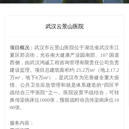
武汉云景山医院
项目概况：
武汉市云景山医院位于湖北省武汉市江
夏区郑店街，光谷南大健康产业园南部、107 国道
西侧，由武汉鸿诚工程咨询管理有限责任公司负责
建设监理。项目总建筑面积约 25.2万m²（地上17.2
万m²，地下8万m²），是武汉市为完善健全重大疫
情、公共卫生应急管理和就是体系建造的“四区平
战结合三甲医院”之一。医院设置平战结合，可转
换传染病床位1000张，预留战时动员传染病床位10
00张。
服务内容：