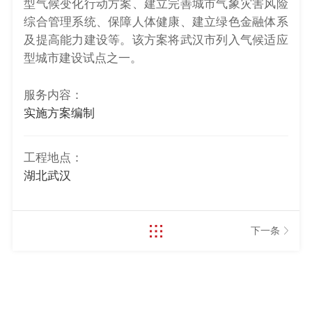
型气候变化行动方案、建立完善城市气象灾害风险
综合管理系统、保障人体健康、建立绿色金融体系
及提高能力建设等。该方案将武汉市列入气候适应
型城市建设试点之一。
服务内容：
实施方案编制
工程地点：
湖北武汉
下一条