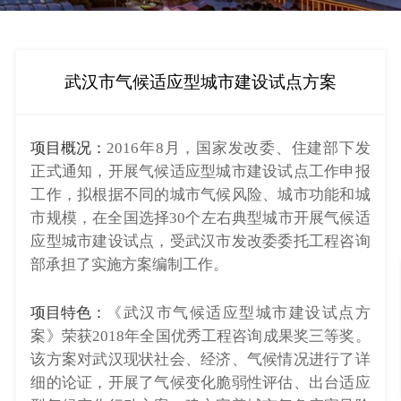
武汉市气候适应型城市建设试点方案
项目概况：
2016年8月，国家发改委、住建部下发
正式通知，开展气候适应型城市建设试点工作申报
工作，拟根据不同的城市气候风险、城市功能和城
市规模，在全国选择30个左右典型城市开展气候适
应型城市建设试点，受武汉市发改委委托工程咨询
部承担了实施方案编制工作。
项目特色：
《武汉市气候适应型城市建设试点方
案》荣获2018年全国优秀工程咨询成果奖三等奖。
该方案对武汉现状社会、经济、气候情况进行了详
细的论证，开展了气候变化脆弱性评估、出台适应